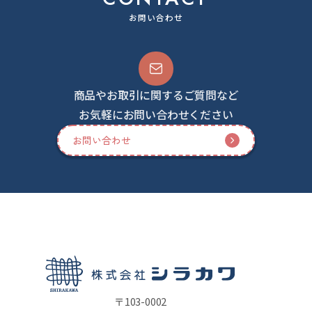
お問い合わせ
商品やお取引に関するご質問など
お気軽にお問い合わせください
お問い合わせ
〒103-0002