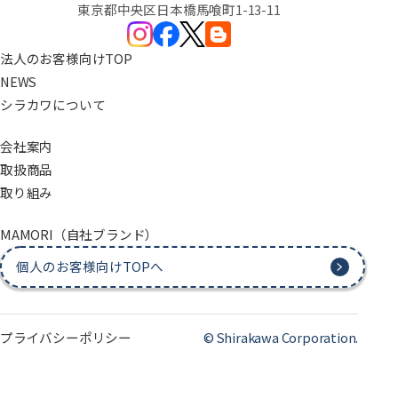
東京都中央区日本橋馬喰町1-13-11
法人のお客様向けTOP
NEWS
シラカワについて
会社案内
取扱商品
取り組み
MAMORI（自社ブランド）
個人のお客様向けTOPへ
プライバシーポリシー
© Shirakawa Corporation.