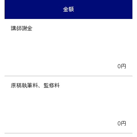
金額
講師謝金
0円
原稿執筆料、監修料
0円