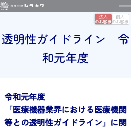
法人
個人
のお客様
のお客様
透明性ガイドライン 令
和元年度
令和元年度
「医療機器業界における医療機関
等との透明性ガイドライン」に関