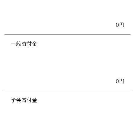
0円
一般寄付金
0円
学会寄付金