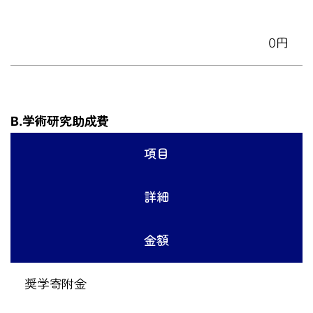
0円
B.学術研究助成費
項目
詳細
金額
奨学寄附金