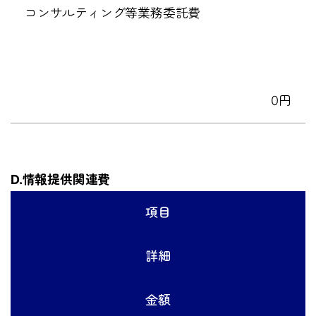
コンサルティング等業務委託費
0円
D.情報提供関連費
項目
詳細
金額