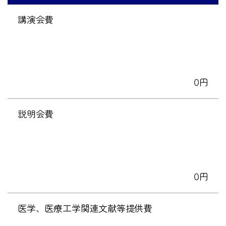
講演会費
0円
説明会費
0円
医学、医療工学関連文献等提供費