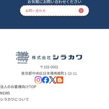
お気軽にお問い合わせください
お問い合わせ
〒103-0002
東京都中央区日本橋馬喰町1-13-11
法人のお客様向けTOP
NEWS
シラカワについて