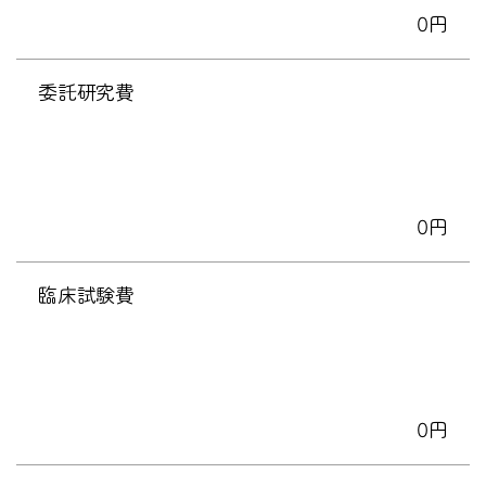
0円
委託研究費
0円
臨床試験費
0円