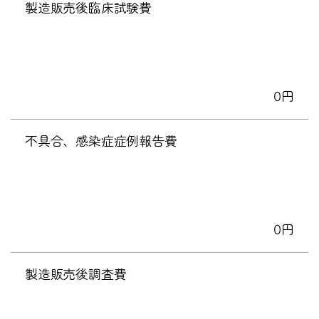
製造販売後臨床試験費
0円
不具合、感染症症例報告費
0円
製造販売後調査費