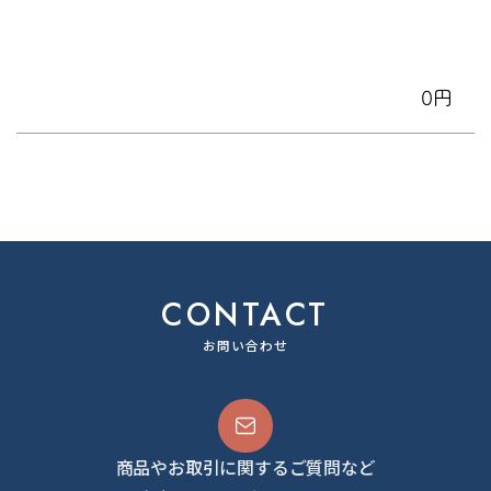
0円
CONTACT
お問い合わせ
商品やお取引に関するご質問など